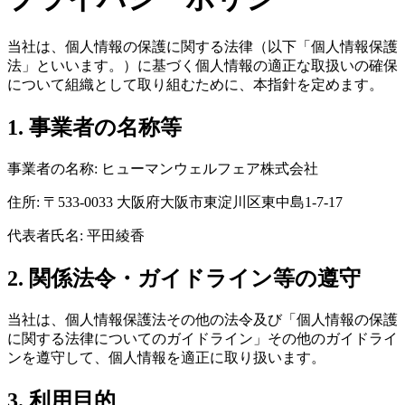
当社は、個人情報の保護に関する法律（以下「個人情報保護
法」といいます。）に基づく個人情報の適正な取扱いの確保
について組織として取り組むために、本指針を定めます。
1. 事業者の名称等
事業者の名称:
ヒューマンウェルフェア株式会社
住所:
〒533-0033 大阪府大阪市東淀川区東中島1-7-17
代表者氏名:
平田綾香
2. 関係法令・ガイドライン等の遵守
当社は、個人情報保護法その他の法令及び「個人情報の保護
に関する法律についてのガイドライン」その他のガイドライ
ンを遵守して、個人情報を適正に取り扱います。
3. 利用目的