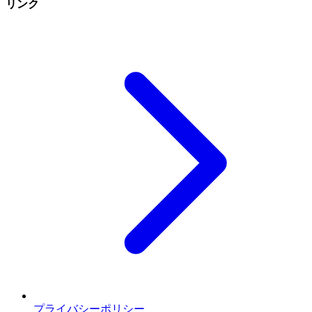
リンク
プライバシーポリシー