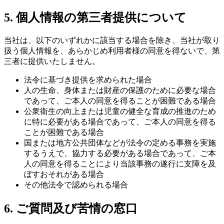
5. 個人情報の第三者提供について
当社は、以下のいずれかに該当する場合を除き、当社が取り
扱う個人情報を、あらかじめ利用者様の同意を得ないで、第
三者に提供いたしません。
法令に基づき提供を求められた場合
人の生命、身体または財産の保護のために必要な場合
であって、ご本人の同意を得ることが困難である場合
公衆衛生の向上または児童の健全な育成の推進のため
に特に必要がある場合であって、ご本人の同意を得る
ことが困難である場合
国または地方公共団体などが法令の定める事務を実施
するうえで、協力する必要がある場合であって、ご本
人の同意を得ることにより当該事務の遂行に支障を及
ぼすおそれがある場合
その他法令で認められる場合
6. ご質問及び苦情の窓口