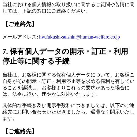
当社における個人情報の取り扱いに関するご質問や苦情に関
しては、下記の窓口にご連絡ください。
【ご連絡先】
メールアドレス:
hw.fukushi-suishin@human-welfare.co.jp
7. 保有個人データの開示・訂正・利用
停止等に関する手続
当社は、お客様に関する保有個人データについて、お客様ご
自身がその開示・訂正・利用停止等を求める権利を有してい
ることを認識し、お客様よりこれらの要求があった場合に
は、法令に従い、速やかに対応いたします。
具体的な手続き及び開示手数料につきましては、以下のご連
絡先にお問い合わせいただきましたら、遅滞なく開示いたし
ます。
【ご連絡先】