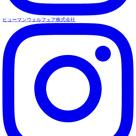
ヒューマンウェルフェア株式会社