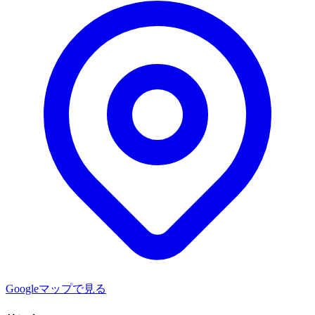
Googleマップで見る