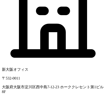
新大阪オフィス
〒532-0011
大阪府大阪市淀川区西中島7-12-23 ホーククレセント第1ビル
8F