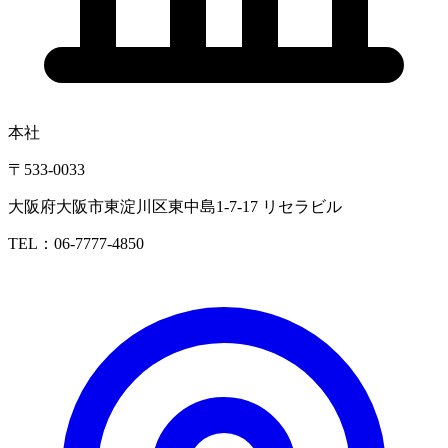
本社
〒533-0033
大阪府大阪市東淀川区東中島1-7-17 リセラビル
TEL：06-7777-4850