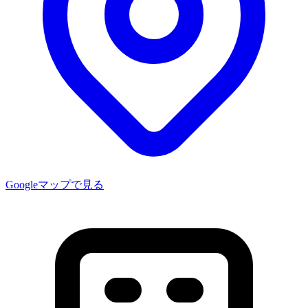
Googleマップで見る