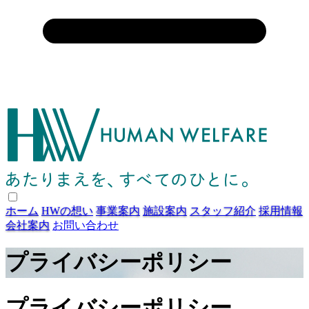
ホーム
HWの想い
事業案内
施設案内
スタッフ紹介
採用情報
会社案内
お問い合わせ
プライバシーポリシー
プライバシーポリシー