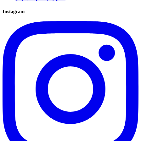
Instagram